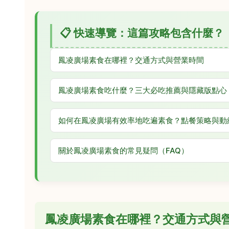
📋 快速導覽：這篇攻略包含什麼？
鳳凌廣場素食在哪裡？交通方式與營業時間
鳳凌廣場素食吃什麼？三大必吃推薦與隱藏版點心
如何在鳳凌廣場有效率地吃遍素食？點餐策略與動
關於鳳凌廣場素食的常見疑問（FAQ）
鳳凌廣場素食在哪裡？交通方式與