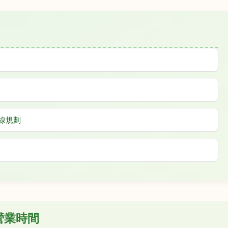
線規劃
營業時間