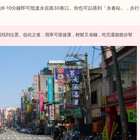
8-10分鐘即可抵達永吉路30巷口。你也可以搭到「永春站」，步行
。
場找到位置。從此之後，我寧可搭捷運，輕鬆又省錢，吃完還能散步幫