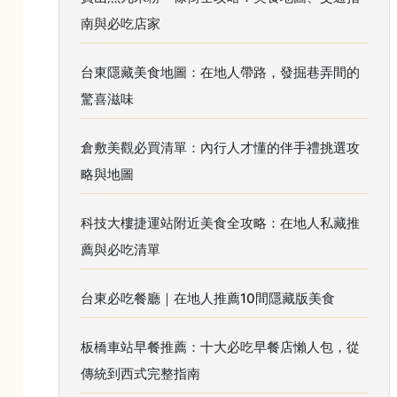
南與必吃店家
台東隱藏美食地圖：在地人帶路，發掘巷弄間的
驚喜滋味
倉敷美觀必買清單：內行人才懂的伴手禮挑選攻
略與地圖
科技大樓捷運站附近美食全攻略：在地人私藏推
薦與必吃清單
台東必吃餐廳｜在地人推薦10間隱藏版美食
板橋車站早餐推薦：十大必吃早餐店懶人包，從
傳統到西式完整指南