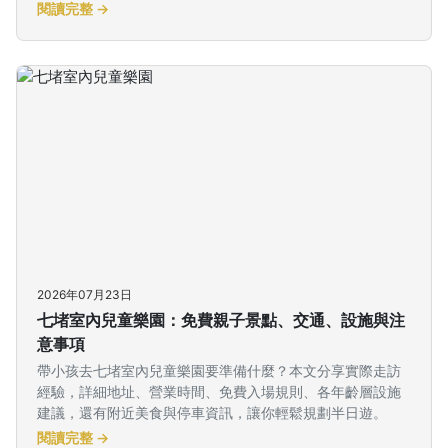
閱讀完整 →
2026年07月23日
七堵室內兒童樂園：免費親子景點、交通、設施與注
意事項
帶小孩去七堵室內兒童樂園要準備什麼？本文分享實際走訪
經驗，詳細地址、營業時間、免費入場規則、各年齡層設施
建議，還有附近美食與停車資訊，讓你輕鬆規劃半日遊。
閱讀完整 →