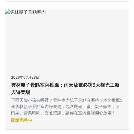
2026年07月23日
雲林親子景點室內推薦：雨天放電必訪5大觀光工廠
與遊樂場
下雨天帶小孩去哪裡？雲林室內親子景點有哪些？本文推薦5
個雲林親子景點室內好去處，包含觀光工廠、親子館等，附
門票、營業時間、交通資訊，讓你在室內也能開心放電！
閱讀完整 →