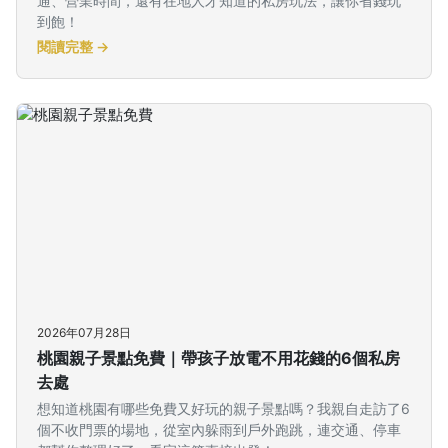
通、營業時間，還有在地人才知道的私房玩法，讓你省錢玩
到飽！
閱讀完整 →
2026年07月28日
桃園親子景點免費｜帶孩子放電不用花錢的6個私房
去處
想知道桃園有哪些免費又好玩的親子景點嗎？我親自走訪了6
個不收門票的場地，從室內躲雨到戶外跑跳，連交通、停車