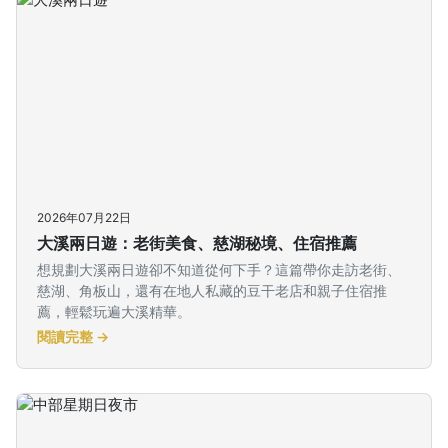
2026年07月22日
大溪兩日遊：老街美食、慈湖秘境、住宿推薦
想規劃大溪兩日遊卻不知道從何下手？這篇帶你走訪老街、
慈湖、角板山，還有在地人私藏的豆干老店和親子住宿推
薦，輕鬆玩遍大溪精華。
閱讀完整 →