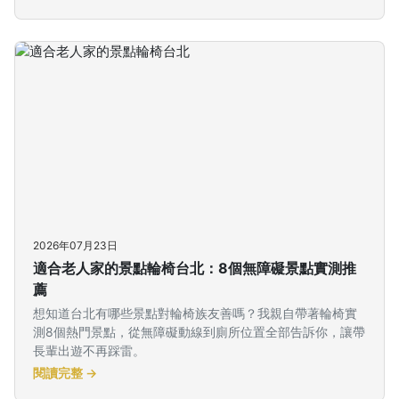
2026年07月23日
適合老人家的景點輪椅台北：8個無障礙景點實測推
薦
想知道台北有哪些景點對輪椅族友善嗎？我親自帶著輪椅實
測8個熱門景點，從無障礙動線到廁所位置全部告訴你，讓帶
長輩出遊不再踩雷。
閱讀完整 →