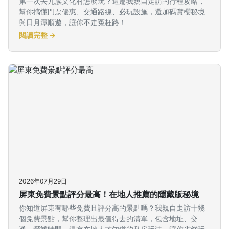
第一次去九族文化村怎麼玩？這篇我親自走訪的行程攻略，
幫你搞懂門票優惠、交通路線、必玩設施，還加碼賞櫻秘境
與日月潭順遊，讓你不走冤枉路！
閱讀完整 →
2026年07月29日
屏東免費景點評分最高！在地人推薦的隱藏版秘境
你知道屏東有哪些免費且評分高的景點嗎？我親自走訪十幾
個免費景點，幫你整理出最值得去的清單，包含地址、交