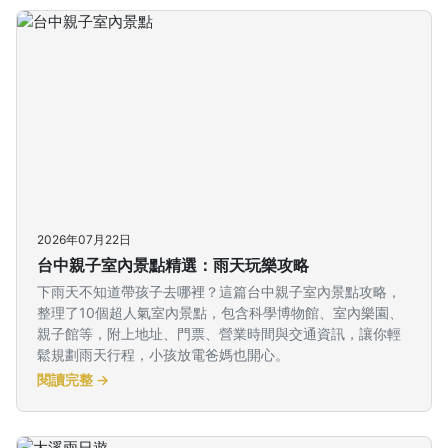
2026年07月22日
台中親子室內景點精選：雨天玩樂攻略
下雨天不知道帶孩子去哪裡？這篇台中親子室內景點攻略，
整理了10個超人氣室內景點，包含科學博物館、室內樂園、
親子館等，附上地址、門票、營業時間與交通資訊，讓你輕
鬆規劃雨天行程，小孩放電爸媽也開心。
閱讀完整 →