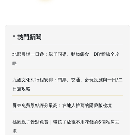
* 熱門新聞
北部農場一日遊：親子同樂、動物餵食、DIY體驗全攻
略
九族文化村行程安排：門票、交通、必玩設施與一日/二
日遊攻略
屏東免費景點評分最高！在地人推薦的隱藏版秘境
桃園親子景點免費｜帶孩子放電不用花錢的6個私房去
處