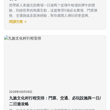
想帶家人來趟北部農場一日遊嗎？從飛牛牧場的擠牛奶體
驗，到綠世界的鳥園互動，這篇整理5個必去農場、門票價
格、交通路線及親身經驗，幫你避開人潮玩得更盡興。
閱讀完整 →
2026年08月06日
九族文化村行程安排：門票、交通、必玩設施與一日/
二日遊攻略