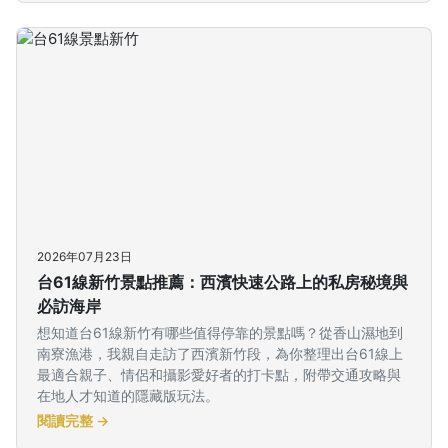
2026年07月23日
台61線新竹景點推薦：西濱快速公路上的私房秘境與
必訪海岸
想知道台61線新竹有哪些值得停靠的景點嗎？從香山濕地到
南寮漁港，我親自走訪了西濱新竹段，為你整理出台61線上
最適合親子、情侶和攝影愛好者的打卡點，附帶交通攻略與
在地人才知道的隱藏版玩法。
閱讀完整 →