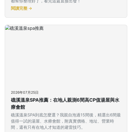
都幫你整理好了，看完這篇直接出發！
閱讀完整 →
2026年07月25日
礁溪溫泉SPA推薦：在地人親測6間高CP值湯屋與水
療會館
礁溪溫泉SPA到底怎麼選？我親自泡過15間後，精選出6間最
值得一試的湯屋、水療會館，附真實價格、地址、營業時
間，還有只有在地人才知道的避雷技巧。