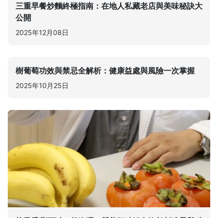
三重早餐炒麵終極指南：在地人私藏老店與美味秘訣大
公開
2025年12月08日
樹葡萄功效與禁忌全解析：健康益處與風險一次掌握
2025年10月25日