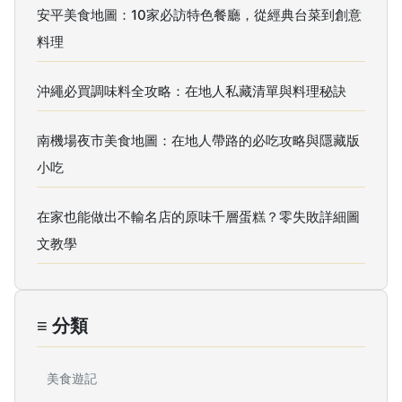
安平美食地圖：10家必訪特色餐廳，從經典台菜到創意
料理
沖繩必買調味料全攻略：在地人私藏清單與料理秘訣
南機場夜市美食地圖：在地人帶路的必吃攻略與隱藏版
小吃
在家也能做出不輸名店的原味千層蛋糕？零失敗詳細圖
文教學
≡ 分類
美食遊記