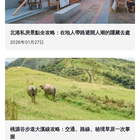
北港私房景點全攻略：在地人帶路避開人潮的隱藏去處
2026年01月27日
桃源谷步道大溪線攻略：交通、路線、秘境草原一次掌
握