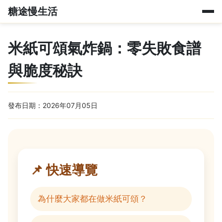
糖途慢生活
米紙可頌氣炸鍋：零失敗食譜
與脆度秘訣
發布日期：2026年07月05日
📌 快速導覽
為什麼大家都在做米紙可頌？