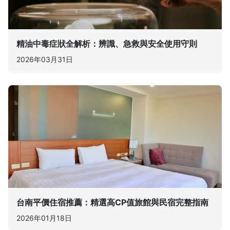
精油中毒症狀全解析：辨識、急救與安全使用守則
2026年03月31日
台南平價住宿推薦：精選高CP值旅館與民宿完整指南
2026年01月18日