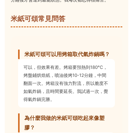
米紙可頌常見問答
米紙可頌可以用烤箱取代氣炸鍋嗎？
可以，但效果有差。烤箱要預熱到180°C，
烤盤鋪烘焙紙，噴油後烤10-12分鐘，中間
翻面一次。烤箱沒有強力對流，所以脆度不
如氣炸鍋，且時間要延長。我試過一次，覺
得氣炸鍋完勝。
為什麼我做的米紙可頌吃起來像塑
膠？