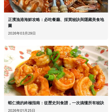
正濱漁港海鮮攻略：必吃餐廳、採買秘訣與隱藏美食地
圖
2026年03月29日
蝦仁燒的終極指南：從歷史到食譜，一次搞懂所有秘訣
2026年01月25日