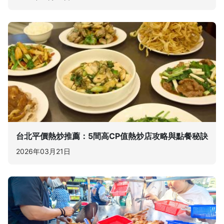
台北平價熱炒推薦：5間高CP值熱炒店攻略與點餐秘訣
2026年03月21日