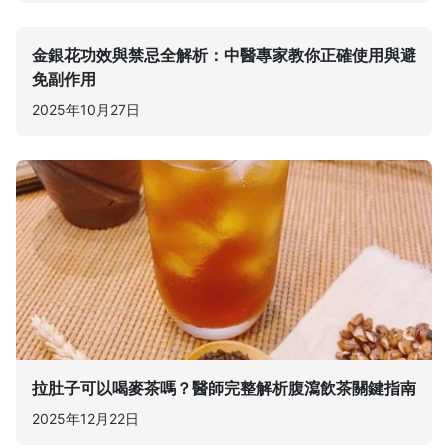
金銀花功效與禁忌全解析：中醫專家教你正確使用與避
免副作用
2025年10月27日
拉肚子可以喝麥茶嗎？醫師完整解析腹瀉飲茶關鍵指南
2025年12月22日