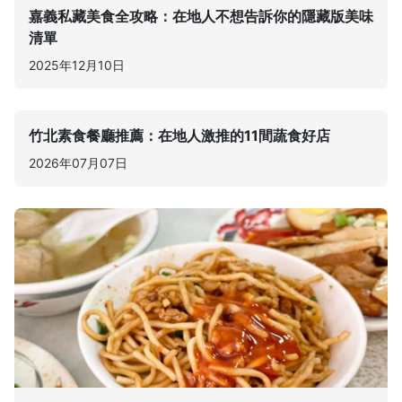
嘉義私藏美食全攻略：在地人不想告訴你的隱藏版美味
清單
2025年12月10日
竹北素食餐廳推薦：在地人激推的11間蔬食好店
2026年07月07日