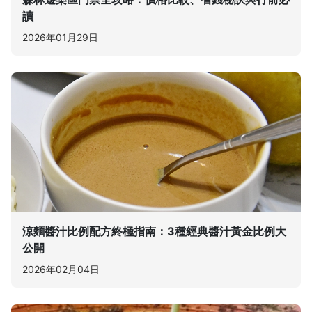
讀
2026年01月29日
涼麵醬汁比例配方終極指南：3種經典醬汁黃金比例大
公開
2026年02月04日