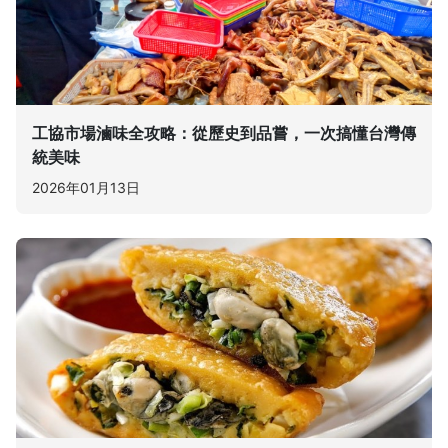
工協市場滷味全攻略：從歷史到品嘗，一次搞懂台灣傳
統美味
2026年01月13日