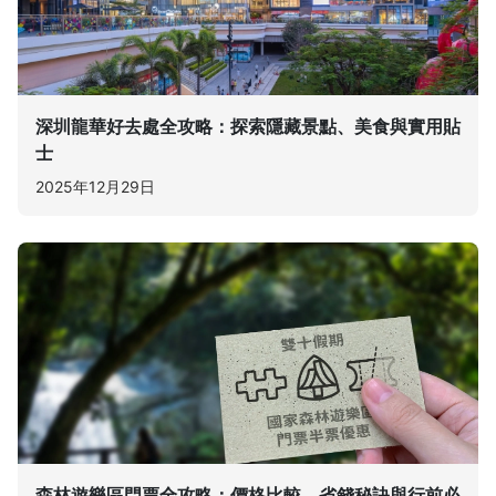
深圳龍華好去處全攻略：探索隱藏景點、美食與實用貼
士
2025年12月29日
森林遊樂區門票全攻略：價格比較、省錢秘訣與行前必