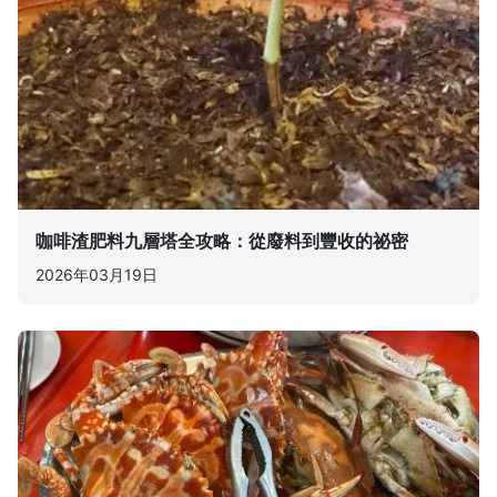
咖啡渣肥料九層塔全攻略：從廢料到豐收的祕密
2026年03月19日