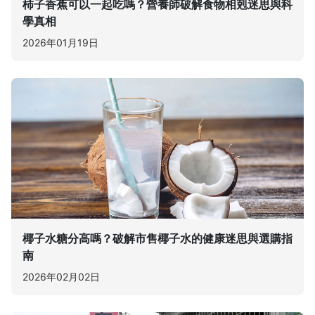
柿子香蕉可以一起吃嗎？營養師破解食物相剋迷思與科
學真相
2026年01月19日
椰子水糖分高嗎？破解市售椰子水的健康迷思與選購指
南
2026年02月02日