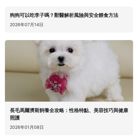
狗狗可以吃李子嗎？獸醫解析風險與安全餵食方法
2026年07月14日
長毛馬爾濟斯飼養全攻略：性格特點、美容技巧與健康
照護
2026年01月08日