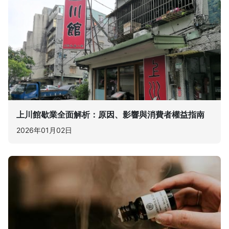
上川館歇業全面解析：原因、影響與消費者權益指南
2026年01月02日