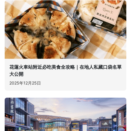
花蓮火車站附近必吃美食全攻略｜在地人私藏口袋名單
大公開
2025年12月25日