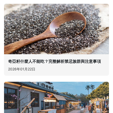
奇亞籽什麼人不能吃？完整解析禁忌族群與注意事項
2026年01月22日