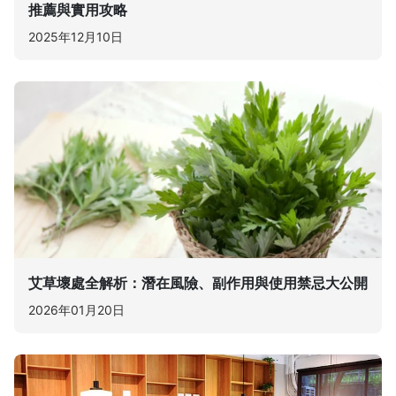
推薦與實用攻略
2025年12月10日
艾草壞處全解析：潛在風險、副作用與使用禁忌大公開
2026年01月20日