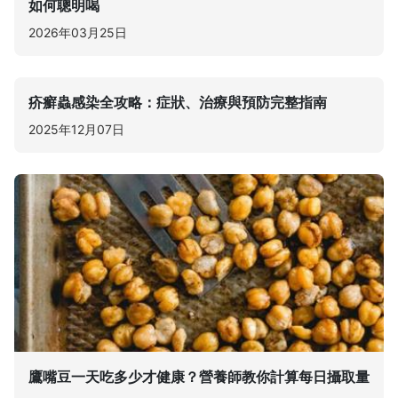
如何聰明喝
2026年03月25日
疥癬蟲感染全攻略：症狀、治療與預防完整指南
2025年12月07日
鷹嘴豆一天吃多少才健康？營養師教你計算每日攝取量