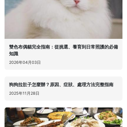
雙色布偶貓完全指南：從挑選、養育到日常照護的必備
知識
2026年04月03日
狗狗拉肚子怎麼辦？原因、症狀、處理方法完整指南
2025年11月28日