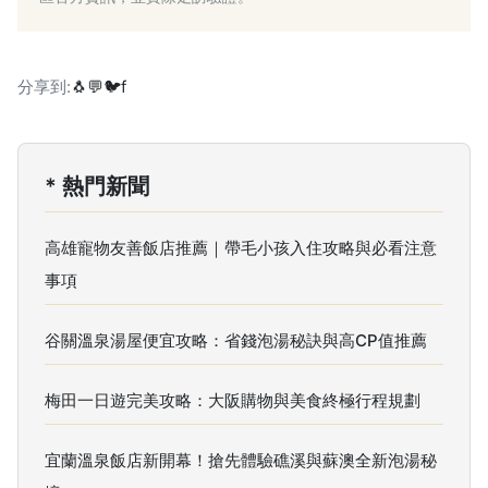
分享到:
🐧
💬
🐦
f
* 熱門新聞
高雄寵物友善飯店推薦｜帶毛小孩入住攻略與必看注意
事項
谷關溫泉湯屋便宜攻略：省錢泡湯秘訣與高CP值推薦
梅田一日遊完美攻略：大阪購物與美食終極行程規劃
宜蘭溫泉飯店新開幕！搶先體驗礁溪與蘇澳全新泡湯秘