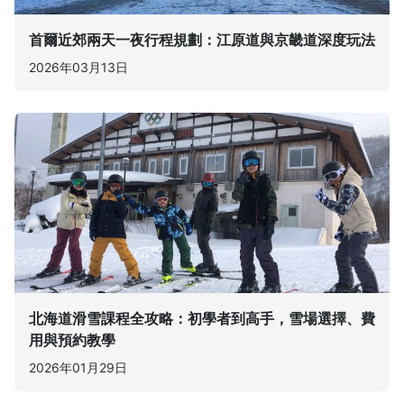
首爾近郊兩天一夜行程規劃：江原道與京畿道深度玩法
2026年03月13日
北海道滑雪課程全攻略：初學者到高手，雪場選擇、費
用與預約教學
2026年01月29日