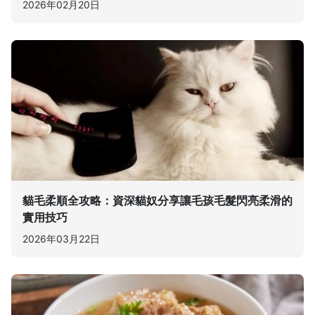
2026年02月20日
貓毛柔順全攻略：資深貓奴分享讓毛孩毛髮閃亮柔滑的
實用技巧
2026年03月22日