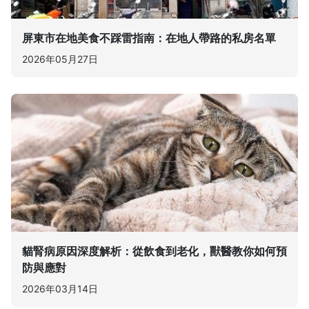
屏東市在地美食不踩雷指南：在地人帶路的私房名單
2026年05月27日
貓腎病原因深度解析：從飲食到老化，獸醫教你如何預
防與應對
2026年03月14日