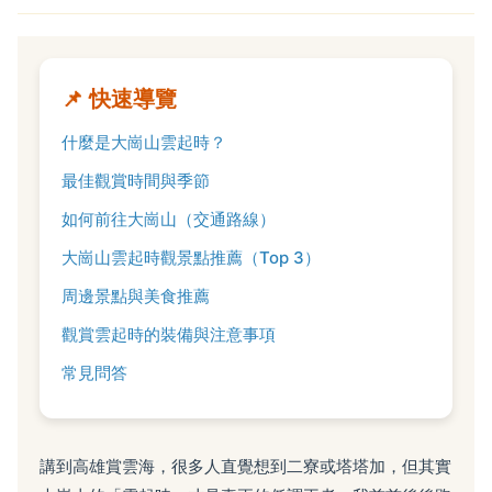
📌 快速導覽
什麼是大崗山雲起時？
最佳觀賞時間與季節
如何前往大崗山（交通路線）
大崗山雲起時觀景點推薦（Top 3）
周邊景點與美食推薦
觀賞雲起時的裝備與注意事項
常見問答
講到高雄賞雲海，很多人直覺想到二寮或塔塔加，但其實