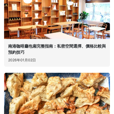
南港咖啡廳包廂完整指南：私密空間選擇、價格比較與
預約技巧
2026年01月02日