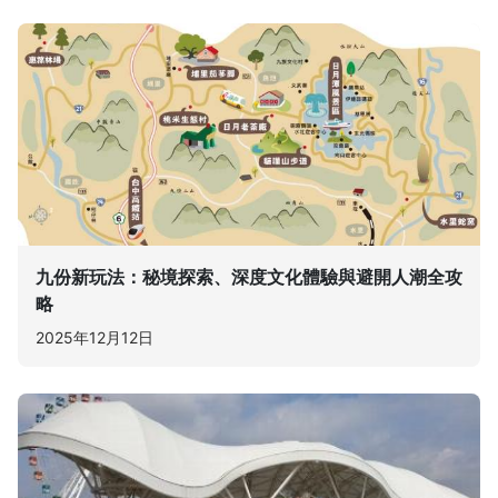
九份新玩法：秘境探索、深度文化體驗與避開人潮全攻
略
2025年12月12日