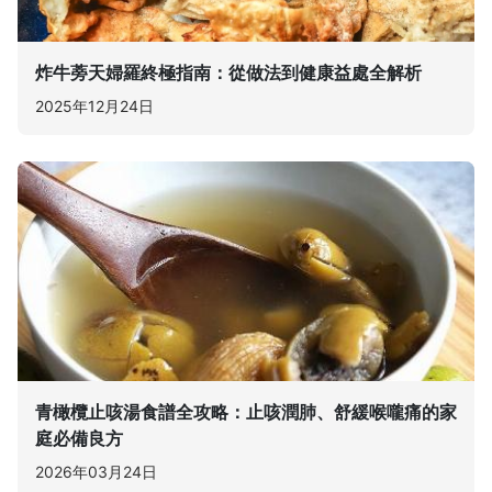
炸牛蒡天婦羅終極指南：從做法到健康益處全解析
2025年12月24日
青橄欖止咳湯食譜全攻略：止咳潤肺、舒緩喉嚨痛的家
庭必備良方
2026年03月24日