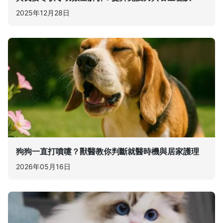
2025年12月28日
狗狗一直打噴嚏？獸醫教你判斷就醫時機與居家護理
2026年05月16日