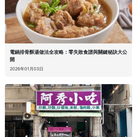
電鍋排骨酥湯做法全攻略：零失敗食譜與關鍵秘訣大公
開
2026年01月03日