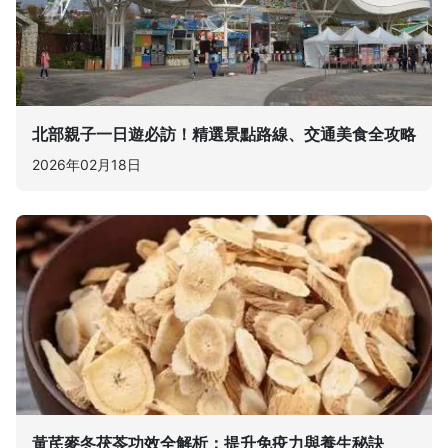
北部親子一日遊必訪！精選景點路線、交通美食全攻略
2026年02月18日
黃芪麥冬茯苓功效全解析：提升免疫力與養生秘訣