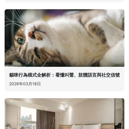
貓咪行為模式全解析：看懂叫聲、肢體語言與社交信號
2026年03月18日