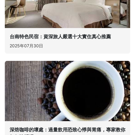
台南特色民宿：資深旅人嚴選十大實住真心推薦
2025年07月30日
深焙咖啡的壞處：過量飲用恐致心悸與胃痛，專家教你