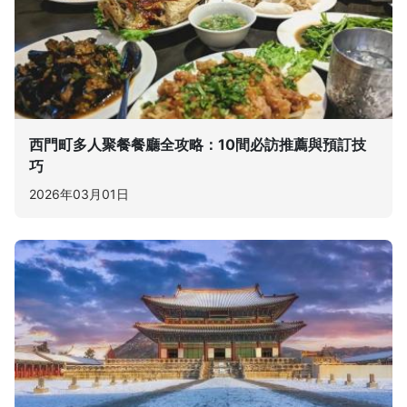
西門町多人聚餐餐廳全攻略：10間必訪推薦與預訂技
巧
2026年03月01日