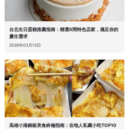
台北生日蛋糕推薦指南：精選6間特色店家，滿足你的
慶生需求
2026年03月13日
高雄小港銅板美食終極指南：在地人私藏小吃TOP10