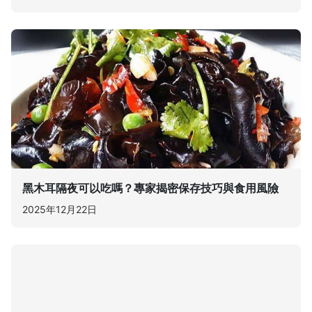
黑木耳隔夜可以吃嗎？專家揭密保存技巧與食用風險
2025年12月22日