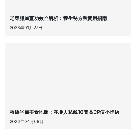
老菜脯加薑功效全解析：養生秘方與實用指南
2026年01月27日
板橋平價美食地圖：在地人私藏10間高CP值小吃店
2026年04月09日