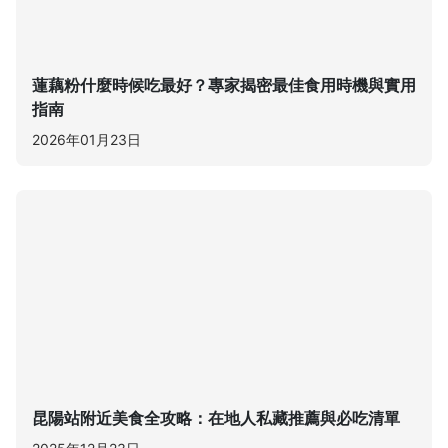
蓮藕粉什麼時候吃最好？專家揭密最佳食用時機與實用
指南
2026年01月23日
昆陽站附近美食全攻略：在地人私藏推薦與必吃清單