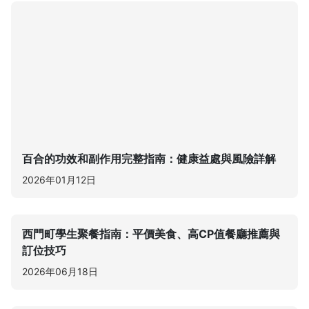
百合的功效和副作用完整指南：健康益處與風險詳解
2026年01月12日
西門町學生聚餐指南：平價美食、高CP值餐廳推薦與
訂位技巧
2026年06月18日