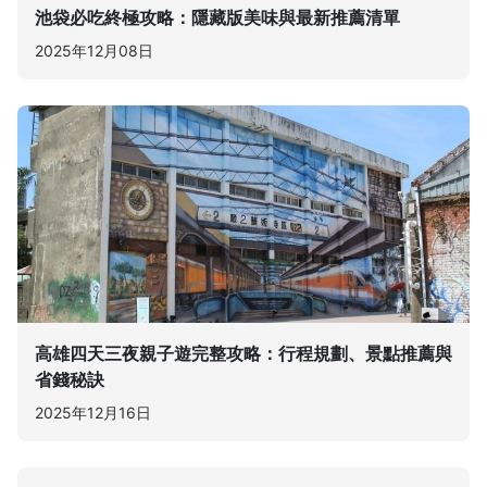
池袋必吃終極攻略：隱藏版美味與最新推薦清單
2025年12月08日
高雄四天三夜親子遊完整攻略：行程規劃、景點推薦與
省錢秘訣
2025年12月16日