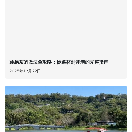
蓮藕茶的做法全攻略：從選材到沖泡的完整指南
2025年12月22日