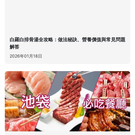
白羅白排骨湯全攻略：做法秘訣、營養價值與常見問題
解答
2026年01月18日