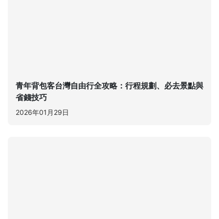
青年背包客台灣自由行全攻略：行程規劃、必去景點與
省錢技巧
2026年01月29日