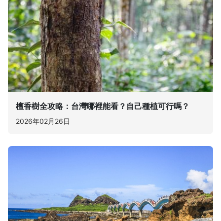
檀香樹全攻略：台灣哪裡能看？自己種植可行嗎？
2026年02月26日