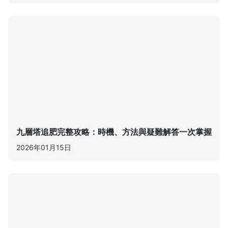
九層塔追肥完整攻略：時機、方法與疑難解答一次掌握
2026年01月15日