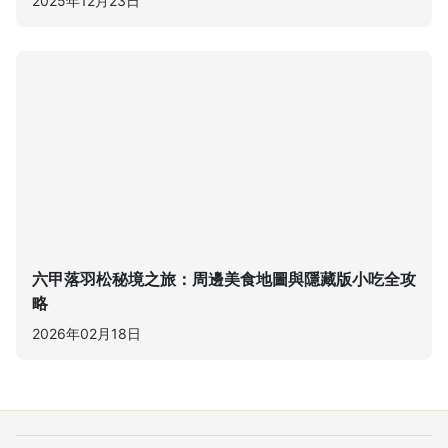
2025年12月23日
六甲落羽松秘境之旅：周邊美食地圖與隱藏版小吃全攻
略
2026年02月18日