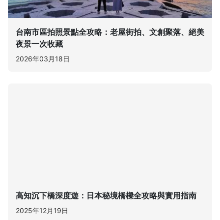
台南市區拍照景點全攻略：老屋街拍、文創聚落、絕美
夜景一次收藏
2026年03月18日
高知沉下橋深度遊：日本秘境橋樑全攻略與實用指南
2025年12月19日