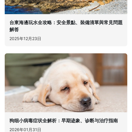
台東海邊玩水全攻略：安全景點、裝備清單與常見問題
解答
2025年12月23日
狗细小病毒症状全解析：早期迹象、诊断与治疗指南
2026年01月31日