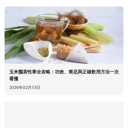
玉米鬚茶性寒全攻略：功效、禁忌與正確飲用方法一次
看懂
2026年02月13日