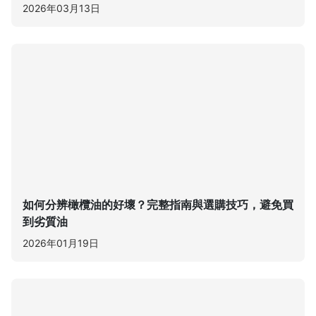
2026年03月13日
如何分辨橄欖油的好壞？完整指南與選購技巧，避免買
到劣質油
2026年01月19日