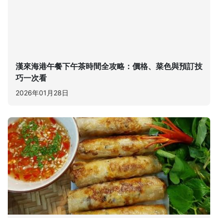
漢來海港午餐下午茶時間全攻略：價格、菜色與預訂技
巧一次看
2026年01月28日