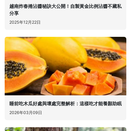
越南炸春捲沾醬秘訣大公開！自製黃金比例沾醬不藏私
分享
2025年12月22日
睡前吃木瓜好處與壞處完整解析：這樣吃才能養顏助眠
2026年03月09日