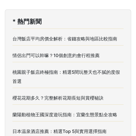
* 熱門新聞
台灣飯店平均房價全解析：省錢攻略與地區比較指南
情侶出門可以幹嘛？10個創意約會行程推薦
桃園親子飯店終極指南：精選5間玩整天也不膩的度假
首選
櫻花花期多久？完整解析花期長短與賞櫻秘訣
蘭陽動植物王國深度遊玩指南：宜蘭生態景點全攻略
日本温泉酒店推薦：精選Top 5與實用選擇指南