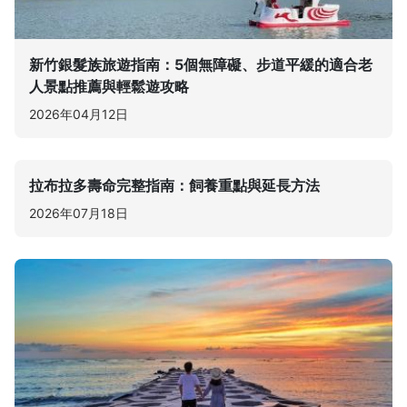
新竹銀髮族旅遊指南：5個無障礙、步道平緩的適合老
人景點推薦與輕鬆遊攻略
2026年04月12日
拉布拉多壽命完整指南：飼養重點與延長方法
2026年07月18日