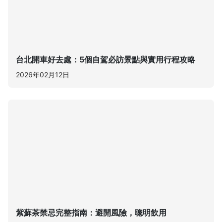
台北開車好去處：5個自駕必訪景點與實用行程攻略
2026年02月12日
紫蘇茶禁忌完整指南：避開風險，聰明飲用