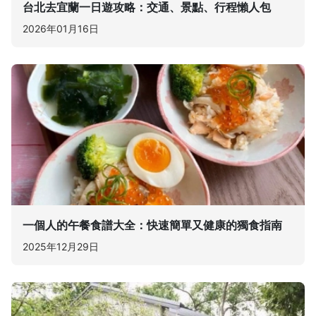
台北去宜蘭一日遊攻略：交通、景點、行程懶人包
2026年01月16日
一個人的午餐食譜大全：快速簡單又健康的獨食指南
2025年12月29日