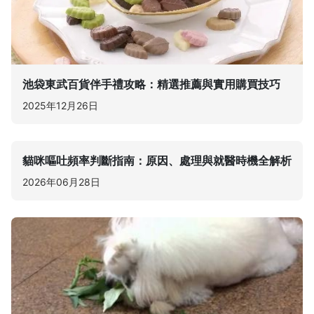
池袋東武百貨伴手禮攻略：精選推薦與實用購買技巧
2025年12月26日
貓咪嘔吐頻率判斷指南：原因、處理與就醫時機全解析
2026年06月28日