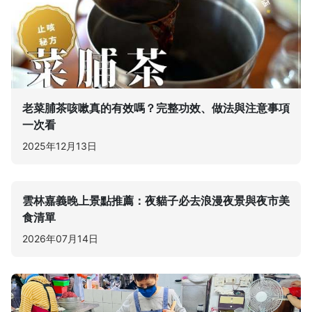
老菜脯茶咳嗽真的有效嗎？完整功效、做法與注意事項
一次看
2025年12月13日
雲林嘉義晚上景點推薦：夜貓子必去浪漫夜景與夜市美
食清單
2026年07月14日