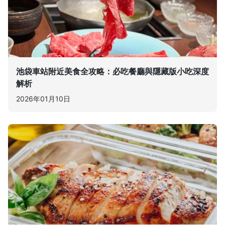
池袋車站附近美食全攻略：必吃餐廳與隱藏版小吃深度
解析
2026年01月10日