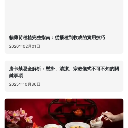
貓薄荷種植完整指南：從播種到收成的實用技巧
2026年02月01日
唐卡禁忌全解析：懸掛、清潔、宗教儀式不可不知的關
鍵事項
2025年10月30日