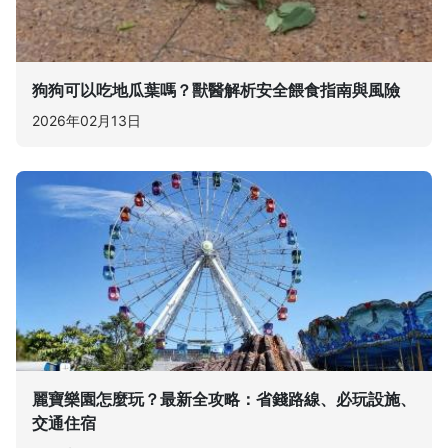
狗狗可以吃地瓜葉嗎？獸醫解析安全餵食指南與風險
2026年02月13日
麗寶樂園怎麼玩？最新全攻略：省錢路線、必玩設施、
交通住宿