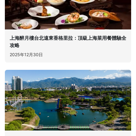
上海醉月樓台北遠東香格里拉：頂級上海菜用餐體驗全
攻略
2025年12月30日