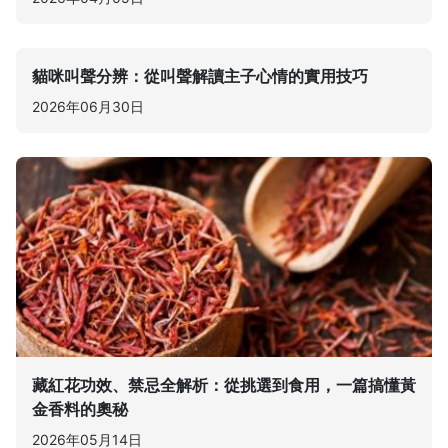
貓咪叫聲分辨：從叫聲解讀主子心情的實用技巧
2026年06月30日
藏紅花功效、禁忌全解析：從挑選到食用，一篇搞懂黃
金香料的奧秘
2026年05月14日