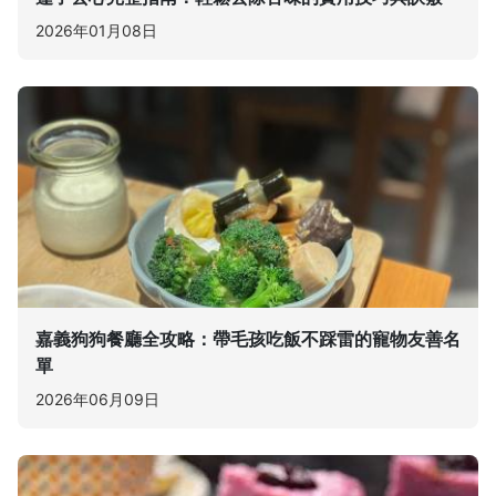
2026年01月08日
嘉義狗狗餐廳全攻略：帶毛孩吃飯不踩雷的寵物友善名
單
2026年06月09日