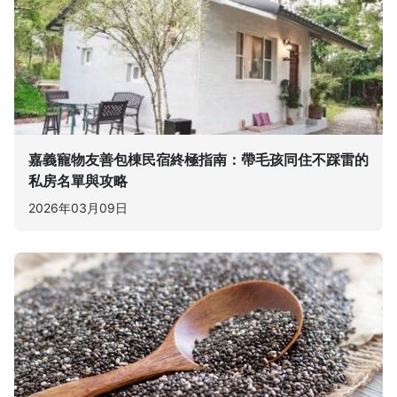
嘉義寵物友善包棟民宿終極指南：帶毛孩同住不踩雷的
私房名單與攻略
2026年03月09日