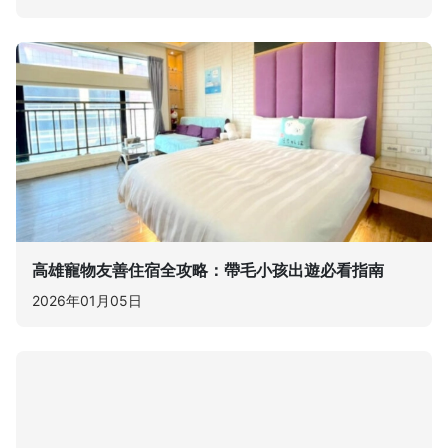
高雄寵物友善住宿全攻略：帶毛小孩出遊必看指南
2026年01月05日