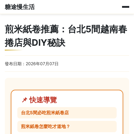
糖途慢生活
煎米紙卷推薦：台北5間越南春
捲店與DIY秘訣
發布日期：2026年07月07日
📌 快速導覽
台北5間必吃煎米紙卷店
煎米紙卷怎麼吃才道地？