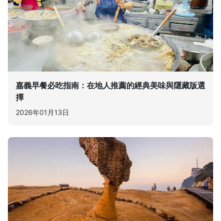
嘉義早餐必吃指南：在地人推薦的經典美味與隱藏版選
擇
2026年01月13日