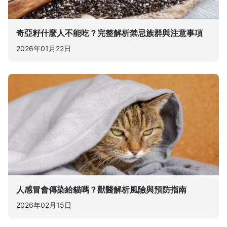
奇亞籽什麼人不能吃？完整解析禁忌族群與注意事項
2026年01月22日
人感冒會傳染給貓嗎？獸醫解析風險與預防指南
2026年02月15日