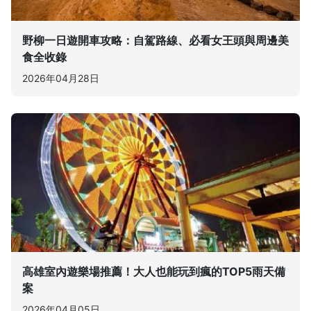
野柳一日遊開車攻略：自駕路線、必看女王頭與周邊美
食全收錄
2026年04月28日
高雄室內遊樂場推薦！大人也能玩到瘋的TOP5雨天備
案
2026年04月05日