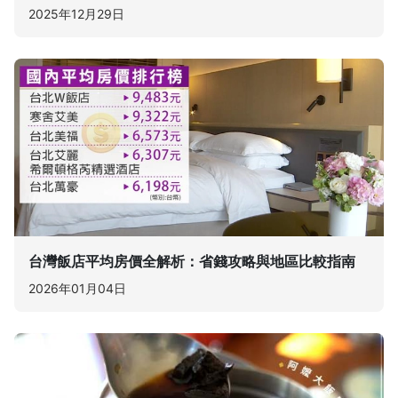
2025年12月29日
台灣飯店平均房價全解析：省錢攻略與地區比較指南
2026年01月04日