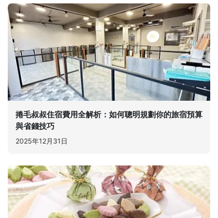
捲毛叔叔住宿費用全解析：如何聰明規劃你的旅宿預算
與省錢技巧
2025年12月31日