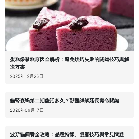
蛋糕像發糕原因全解析：避免烘焙失敗的關鍵技巧與解
決方案
2025年12月25日
貓腎衰竭第二期能活多久？獸醫詳解延長壽命關鍵
2026年06月17日
波斯貓飼養全攻略：品種特徵、照顧技巧與常見問題