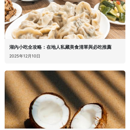
湖內小吃全攻略：在地人私藏美食清單與必吃推薦
2025年12月10日