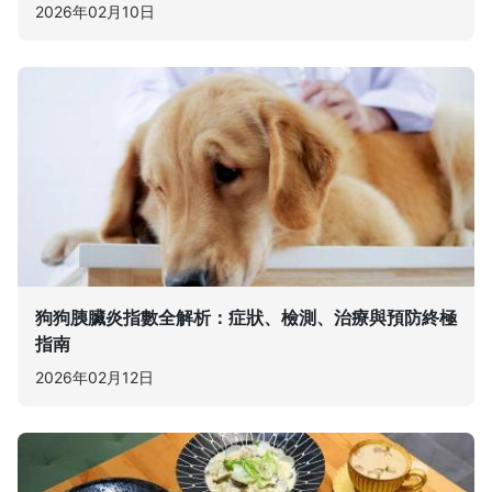
2026年02月10日
狗狗胰臟炎指數全解析：症狀、檢測、治療與預防終極
指南
2026年02月12日