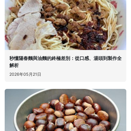
秒懂陽春麵與油麵的終極差別：從口感、湯頭到製作全
解析
2026年05月21日