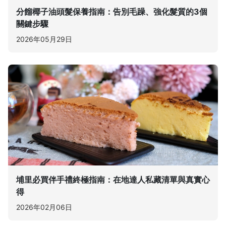
分餾椰子油頭髮保養指南：告別毛躁、強化髮質的3個
關鍵步驟
2026年05月29日
埔里必買伴手禮終極指南：在地達人私藏清單與真實心
得
2026年02月06日