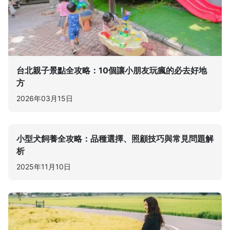
台北親子景點全攻略：10個讓小朋友玩瘋的必去好地
方
2026年03月15日
小型犬飼養全攻略：品種選擇、照顧技巧與常見問題解
析
2025年11月10日