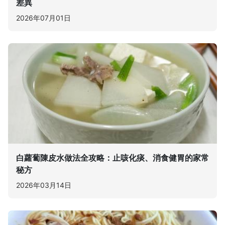
差異
2026年07月01日
白蘿蔔陳皮水做法全攻略：止咳化痰、消食健胃的家常
秘方
2026年03月14日