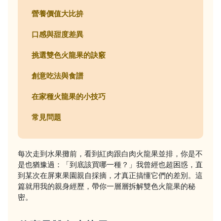
營養價值大比拚
口感與甜度差異
挑選雙色火龍果的訣竅
創意吃法與食譜
在家種火龍果的小技巧
常見問題
每次走到水果攤前，看到紅肉跟白肉火龍果並排，你是不
是也猶豫過：「到底該買哪一種？」我曾經也超困惑，直
到某次在屏東果園親自採摘，才真正搞懂它們的差別。這
篇就用我的親身經歷，帶你一層層拆解雙色火龍果的秘
密。