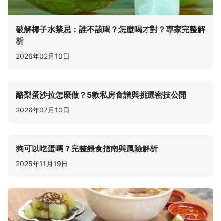
破解椰子水禁忌：誰不該喝？怎麼喝才對？專家完整解
析
2026年02月10日
酪梨蛋沙拉怎麼做？5款私房食譜與挑選密技公開
2026年07月10日
狗可以吃蛋嗎？完整餵食指南與風險解析
2025年11月19日