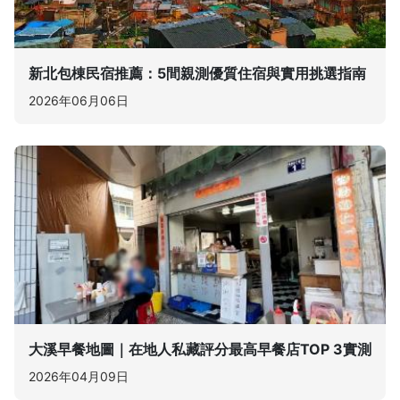
新北包棟民宿推薦：5間親測優質住宿與實用挑選指南
2026年06月06日
大溪早餐地圖｜在地人私藏評分最高早餐店TOP 3實測
2026年04月09日