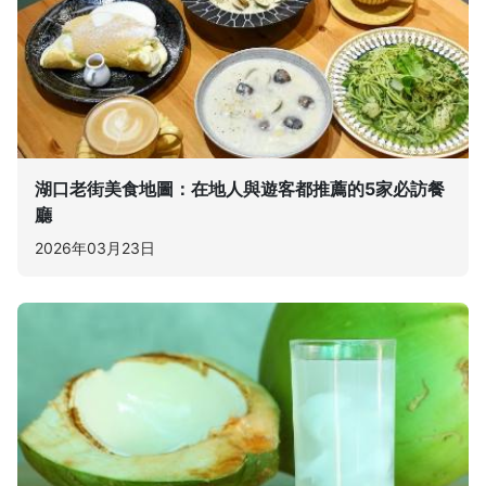
湖口老街美食地圖：在地人與遊客都推薦的5家必訪餐
廳
2026年03月23日