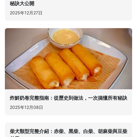
秘訣大公開
2025年12月27日
炸鮮奶卷完整指南：從歷史到做法，一次搞懂所有秘訣
2025年12月08日
柴犬類型完整介紹：赤柴、黑柴、白柴、胡麻柴與豆柴