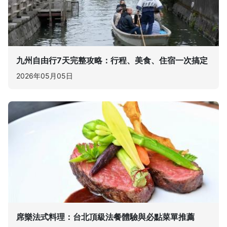
九州自由行7天完整攻略：行程、美食、住宿一次搞定
2026年05月05日
席樂法式料理：台北頂級法餐體驗與必點菜單推薦