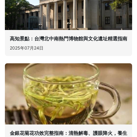
高知景點：台灣北中南熱門博物館與文化遺址精選指南
2025年07月24日
金銀花菊花功效完整指南：清熱解毒、護眼降火，養生