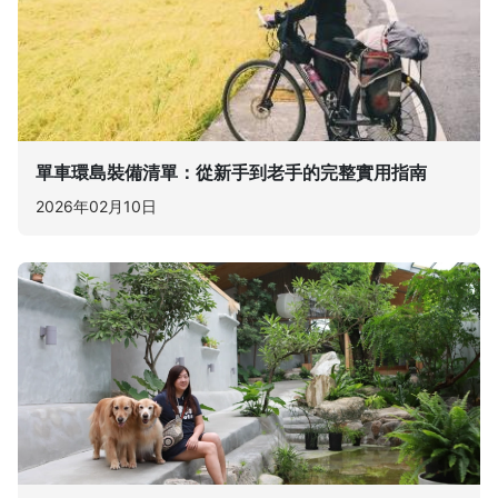
單車環島裝備清單：從新手到老手的完整實用指南
2026年02月10日