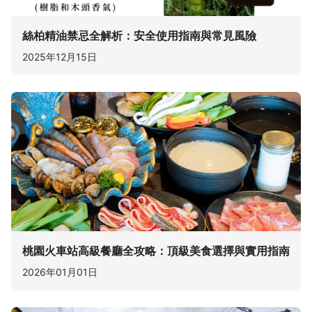
絲柏精油禁忌全解析：安全使用指南與常見風險
2025年12月15日
桃園火車站高級餐廳全攻略：頂級美食選擇與實用指南
2026年01月01日