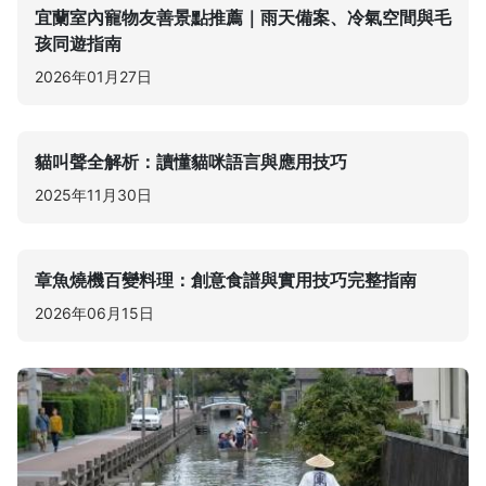
宜蘭室內寵物友善景點推薦｜雨天備案、冷氣空間與毛
孩同遊指南
2026年01月27日
貓叫聲全解析：讀懂貓咪語言與應用技巧
2025年11月30日
章魚燒機百變料理：創意食譜與實用技巧完整指南
2026年06月15日