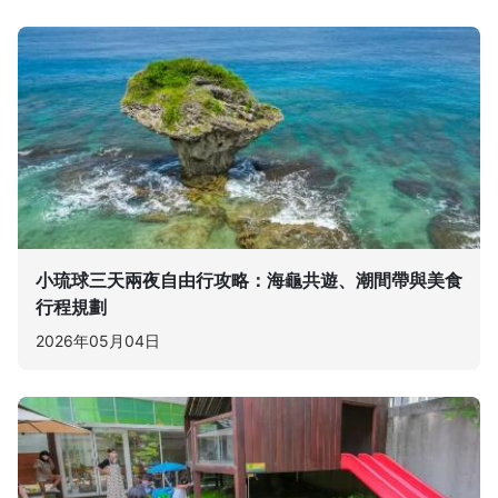
小琉球三天兩夜自由行攻略：海龜共遊、潮間帶與美食
行程規劃
2026年05月04日