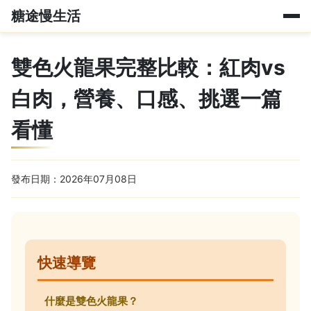
糖途慢生活
雙色火龍果完整比較：紅肉vs
白肉，營養、口感、挑選一篇
看懂
發布日期：2026年07月08日
快速導覽
什麼是雙色火龍果？