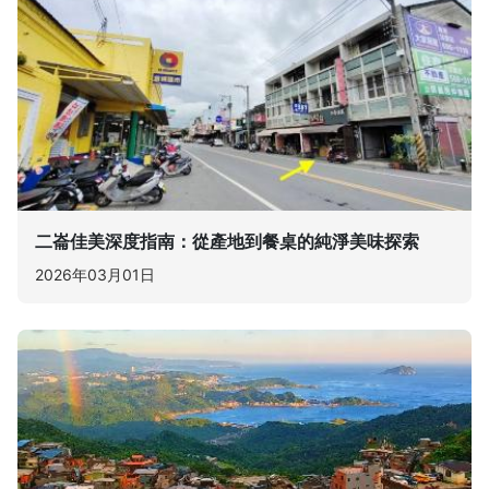
二崙佳美深度指南：從產地到餐桌的純淨美味探索
2026年03月01日