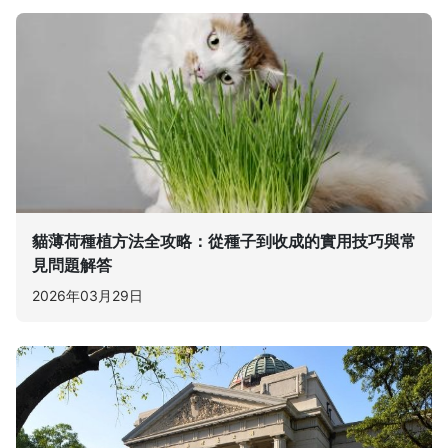
貓薄荷種植方法全攻略：從種子到收成的實用技巧與常
見問題解答
2026年03月29日